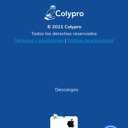
© 2021 Colypro
Todos los derechos reservados
Términos y condiciones
|
Política de privacidad
Descargas