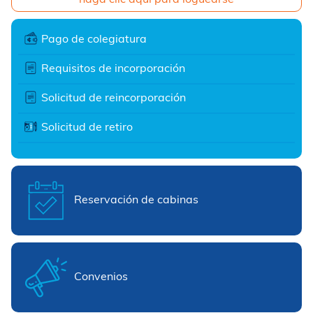
Pago de colegiatura
Requisitos de incorporación
Solicitud de reincorporación
Solicitud de retiro
Reservación de cabinas
Convenios