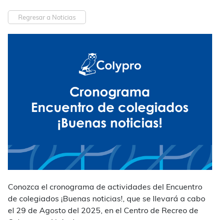
Regresar a Noticias
Conozca el cronograma de actividades del Encuentro
de colegiados ¡Buenas noticias!, que se llevará a cabo
el 29 de Agosto del 2025, en el Centro de Recreo de