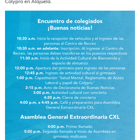
Colypro en Alajuela.