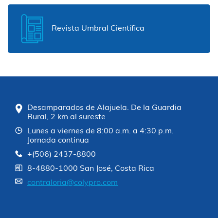
Revista Umbral Científica
Desamparados de Alajuela. De la Guardia
Rural, 2 km al sureste
Lunes a viernes de 8:00 a.m. a 4:30 p.m.
Jornada continua
+(506) 2437-8800
8-4880-1000 San José, Costa Rica
contraloria@colypro.com