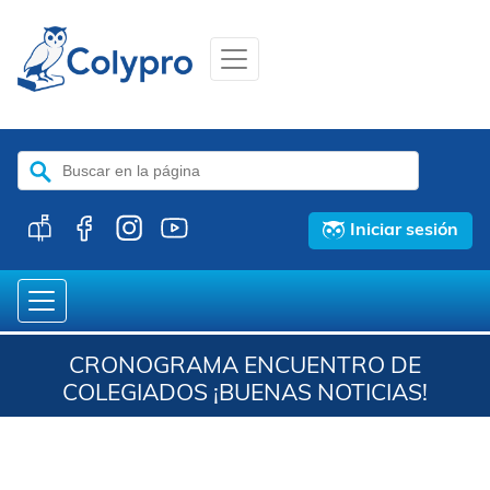
Buscar:
Iniciar sesión
CRONOGRAMA ENCUENTRO DE
COLEGIADOS ¡BUENAS NOTICIAS!