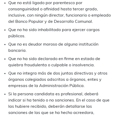
Que no está ligado por parentesco por
consanguinidad o afinidad hasta tercer grado,
inclusive, con ningún director, funcionario o empleado
del Banco Popular y de Desarrollo Comunal.
Que no ha sido inhabilitado para ejercer cargos
públicos.
Que no es deudor moroso de alguna institución
bancaria.
Que no ha sido declarado en firme en estado de
quiebra fraudulenta o culpable o insolvencia.
Que no integra más de dos juntas directivas y otros
órganos colegiados adscritos a órganos, entes y
empresas de la Administración Pública.
Si la persona candidata es profesional, deberá
indicar si ha tenido o no sanciones. En el caso de que
las hubiere recibido, deberán detallarse las
sanciones de las que se ha hecho acreedora,