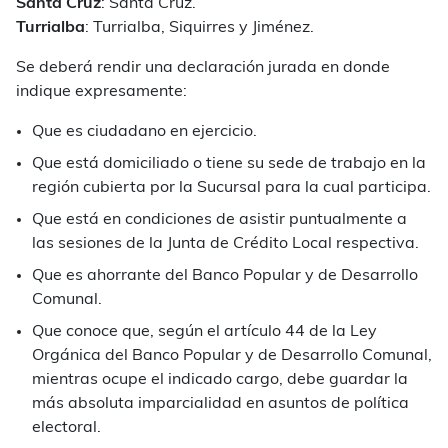
Santa Cruz
: Santa Cruz.
Turrialba
: Turrialba, Siquirres y Jiménez.
Se deberá rendir una declaración jurada en donde
indique expresamente:
Que es ciudadano en ejercicio.
Que está domiciliado o tiene su sede de trabajo en la
región cubierta por la Sucursal para la cual participa.
Que está en condiciones de asistir puntualmente a
las sesiones de la Junta de Crédito Local respectiva.
Que es ahorrante del Banco Popular y de Desarrollo
Comunal.
Que conoce que, según el artículo 44 de la Ley
Orgánica del Banco Popular y de Desarrollo Comunal,
mientras ocupe el indicado cargo, debe guardar la
más absoluta imparcialidad en asuntos de política
electoral.