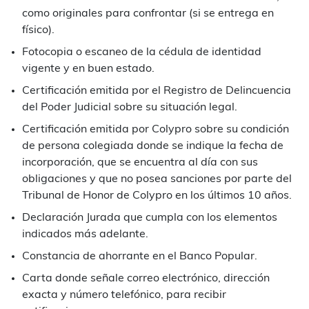
como originales para confrontar (si se entrega en
físico).
Fotocopia o escaneo de la cédula de identidad
vigente y en buen estado.
Certificación emitida por el Registro de Delincuencia
del Poder Judicial sobre su situación legal.
Certificación emitida por Colypro sobre su condición
de persona colegiada donde se indique la fecha de
incorporación, que se encuentra al día con sus
obligaciones y que no posea sanciones por parte del
Tribunal de Honor de Colypro en los últimos 10 años.
Declaración Jurada que cumpla con los elementos
indicados más adelante.
Constancia de ahorrante en el Banco Popular.
Carta donde señale correo electrónico, dirección
exacta y número telefónico, para recibir