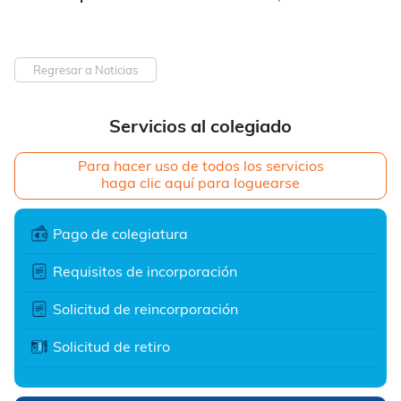
Regresar a Noticias
Servicios al colegiado
Para hacer uso de todos los servicios
haga clic aquí para loguearse
Pago de colegiatura
Requisitos de incorporación
Solicitud de reincorporación
Solicitud de retiro