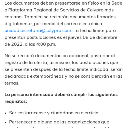
Los documentos deben presentarse en físico en la Sede
o Plataforma Regional de Servicios de Colypro más
cercana. También se recibirán documentos firmados
digitalmente, por medio del correo electrónico
unidadsecretaria@colypro.com
. La fecha límite para
presentar postulaciones es el jueves 08 de diciembre
de 2022, a las 4:00 p.m.
No se recibirá documentación adicional, posterior al
registro de la oferta; asimismo, las postulaciones que
se presenten después de la fecha límite indicada, serán
declaradas extemporáneas y no se considerarán en las
ternas.
La persona interesada deberá cumplir los siguientes
requisitos:
Ser costarricense y ciudadano en ejercicio.
Pertenecer a alguna de las organizaciones que