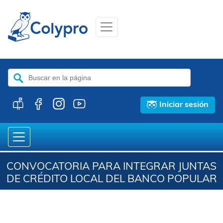
Buscar:
Iniciar sesión
CONVOCATORIA PARA INTEGRAR JUNTAS
DE CRÉDITO LOCAL DEL BANCO POPULAR