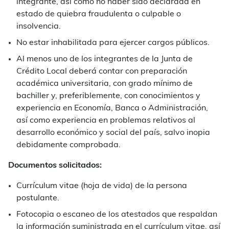
integrante, así como no haber sido declarada en
estado de quiebra fraudulenta o culpable o
insolvencia.
No estar inhabilitada para ejercer cargos públicos.
Al menos uno de los integrantes de la Junta de
Crédito Local deberá contar con preparación
académica universitaria, con grado mínimo de
bachiller y, preferiblemente, con conocimientos y
experiencia en Economía, Banca o Administración,
así como experiencia en problemas relativos al
desarrollo económico y social del país, salvo inopia
debidamente comprobada.
Documentos solicitados:
Currículum vitae (hoja de vida) de la persona
postulante.
Fotocopia o escaneo de los atestados que respaldan
la información suministrada en el currículum vitae, así