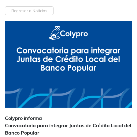
Regresar a Noticias
Colypro informa
Convocatoria para integrar Juntas de Crédito Local
del
Banco Popular