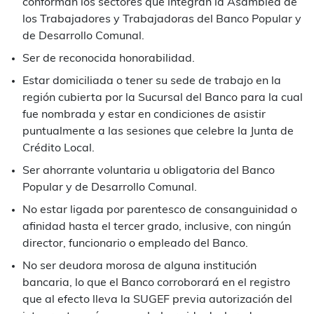
conforman los sectores que integran la Asamblea de
los Trabajadores y Trabajadoras del Banco Popular y
de Desarrollo Comunal.
Ser de reconocida honorabilidad.
Estar domiciliada o tener su sede de trabajo en la
región cubierta por la Sucursal del Banco para la cual
fue nombrada y estar en condiciones de asistir
puntualmente a las sesiones que celebre la Junta de
Crédito Local.
Ser ahorrante voluntaria u obligatoria del Banco
Popular y de Desarrollo Comunal.
No estar ligada por parentesco de consanguinidad o
afinidad hasta el tercer grado, inclusive, con ningún
director, funcionario o empleado del Banco.
No ser deudora morosa de alguna institución
bancaria, lo que el Banco corroborará en el registro
que al efecto lleva la SUGEF previa autorización del