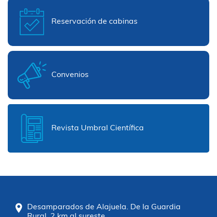
Reservación de cabinas
Convenios
Revista Umbral Científica
Desamparados de Alajuela. De la Guardia
Rural, 2 km al sureste