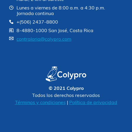
Lunes a viernes de 8:00 a.m. a 4:30 p.m.
Jornada continua
+(506) 2437-8800
8-4880-1000 San José, Costa Rica
contraloria@colypro.com
© 2021 Colypro
Todos los derechos reservados
Términos y condiciones
|
Política de privacidad