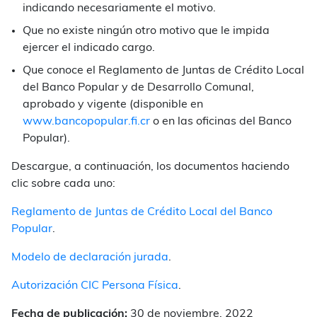
indicando necesariamente el motivo.
Que no existe ningún otro motivo que le impida
ejercer el indicado cargo.
Que conoce el Reglamento de Juntas de Crédito Local
del Banco Popular y de Desarrollo Comunal,
aprobado y vigente (disponible en
www.bancopopular.fi.cr
o en las oficinas del Banco
Popular).
Descargue, a continuación, los documentos haciendo
clic sobre cada uno:
Reglamento de Juntas de Crédito Local del Banco
Popular
.
Modelo de declaración jurada
.
Autorización CIC Persona Física
.
Fecha de publicación:
30 de noviembre, 2022