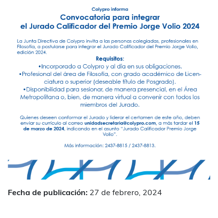
Fecha de publicación:
27 de febrero, 2024