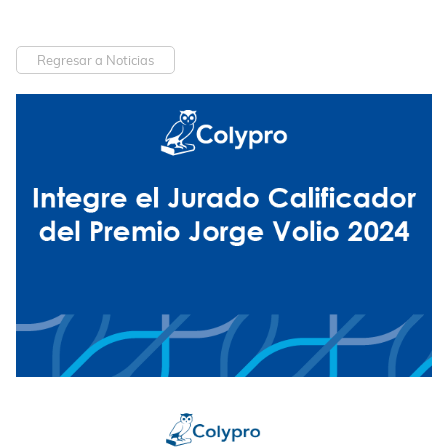
Regresar a Noticias