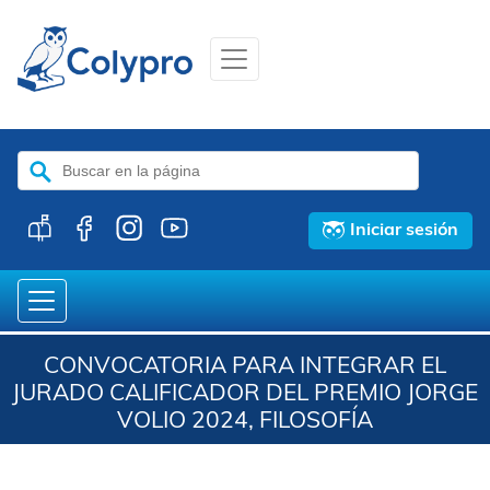
Buscar:
Iniciar sesión
CONVOCATORIA PARA INTEGRAR EL
JURADO CALIFICADOR DEL PREMIO JORGE
VOLIO 2024, FILOSOFÍA