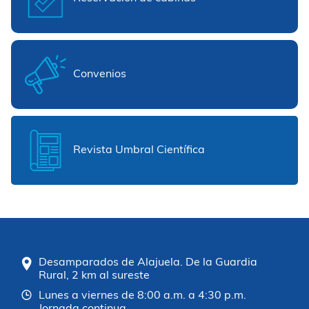
Convenios
Revista Umbral Científica
Desamparados de Alajuela. De la Guardia
Rural, 2 km al sureste
Lunes a viernes de 8:00 a.m. a 4:30 p.m.