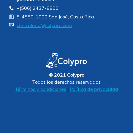
Jornada continua
+(506) 2437-8800
8-4880-1000 San José, Costa Rica
contraloria@colypro.com
© 2021 Colypro
Todos los derechos reservados
Términos y condiciones
|
Política de privacidad