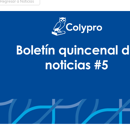
Regresar a Noticias