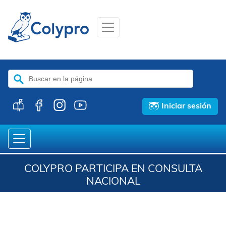
Buscar:
Iniciar sesión
COLYPRO PARTICIPA EN CONSULTA
NACIONAL