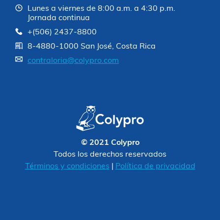
Lunes a viernes de 8:00 a.m. a 4:30 p.m.
Jornada continua
+(506) 2437-8800
8-4880-1000 San José, Costa Rica
contraloria@colypro.com
© 2021 Colypro
Todos los derechos reservados
Términos y condiciones
|
Política de privacidad