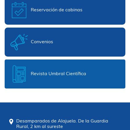
Reservación de cabinas
Convenios
Revista Umbral Científica
Desamparados de Alajuela. De la Guardia
Rural, 2 km al sureste