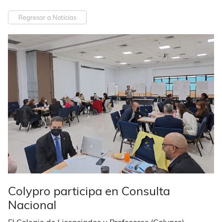
Regresar a Noticias
Colypro participa en Consulta
Nacional