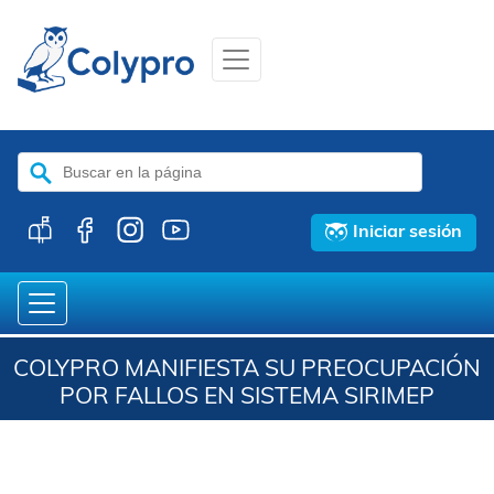
Buscar:
Iniciar sesión
COLYPRO MANIFIESTA SU PREOCUPACIÓN
POR FALLOS EN SISTEMA SIRIMEP