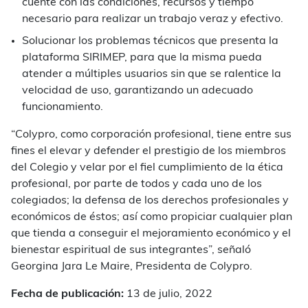
cuente con las condiciones, recursos y tiempo
necesario para realizar un trabajo veraz y efectivo.
Solucionar los problemas técnicos que presenta la
plataforma SIRIMEP, para que la misma pueda
atender a múltiples usuarios sin que se ralentice la
velocidad de uso, garantizando un adecuado
funcionamiento.
“Colypro, como corporación profesional, tiene entre sus
fines el elevar y defender el prestigio de los miembros
del Colegio y velar por el fiel cumplimiento de la ética
profesional, por parte de todos y cada uno de los
colegiados; la defensa de los derechos profesionales y
económicos de éstos; así como propiciar cualquier plan
que tienda a conseguir el mejoramiento económico y el
bienestar espiritual de sus integrantes”, señaló
Georgina Jara Le Maire, Presidenta de Colypro.
Fecha de publicación:
13 de julio, 2022