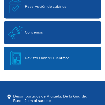
Reservación de cabinas
Convenios
Revista Umbral Científica
Desamparados de Alajuela. De la Guardia
Rural, 2 km al sureste