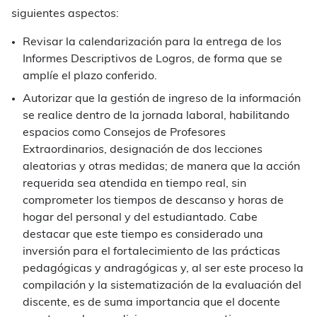
siguientes aspectos:
Revisar la calendarización para la entrega de los
Informes Descriptivos de Logros, de forma que se
amplíe el plazo conferido.
Autorizar que la gestión de ingreso de la información
se realice dentro de la jornada laboral, habilitando
espacios como Consejos de Profesores
Extraordinarios, designación de dos lecciones
aleatorias y otras medidas; de manera que la acción
requerida sea atendida en tiempo real, sin
comprometer los tiempos de descanso y horas de
hogar del personal y del estudiantado. Cabe
destacar que este tiempo es considerado una
inversión para el fortalecimiento de las prácticas
pedagógicas y andragógicas y, al ser este proceso la
compilación y la sistematización de la evaluación del
discente, es de suma importancia que el docente