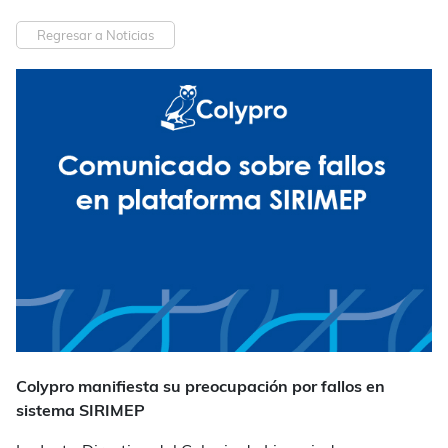
Regresar a Noticias
Colypro manifiesta su preocupación por fallos en
sistema SIRIMEP