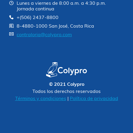
Lunes a viernes de 8:00 a.m. a 4:30 p.m.
Jornada continua
+(506) 2437-8800
8-4880-1000 San José, Costa Rica
contraloria@colypro.com
© 2021 Colypro
Todos los derechos reservados
Términos y condiciones
|
Política de privacidad