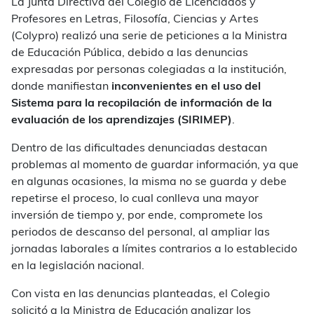
La Junta Directiva del Colegio de Licenciados y
Profesores en Letras, Filosofía, Ciencias y Artes
(Colypro) realizó una serie de peticiones a la Ministra
de Educación Pública, debido a las denuncias
expresadas por personas colegiadas a la institución,
donde manifiestan
inconvenientes en el uso del
Sistema para la recopilación de información de la
evaluación de los aprendizajes (SIRIMEP)
.
Dentro de las dificultades denunciadas destacan
problemas al momento de guardar información, ya que
en algunas ocasiones, la misma no se guarda y debe
repetirse el proceso, lo cual conlleva una mayor
inversión de tiempo y, por ende, compromete los
periodos de descanso del personal, al ampliar las
jornadas laborales a límites contrarios a lo establecido
en la legislación nacional.
Con vista en las denuncias planteadas, el Colegio
solicitó a la Ministra de Educación analizar los