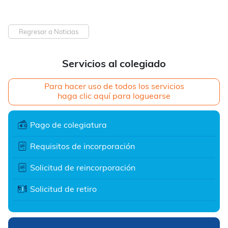
Regresar a Noticias
Servicios al colegiado
Para hacer uso de todos los servicios
haga clic aquí para loguearse
Pago de colegiatura
Requisitos de incorporación
Solicitud de reincorporación
Solicitud de retiro