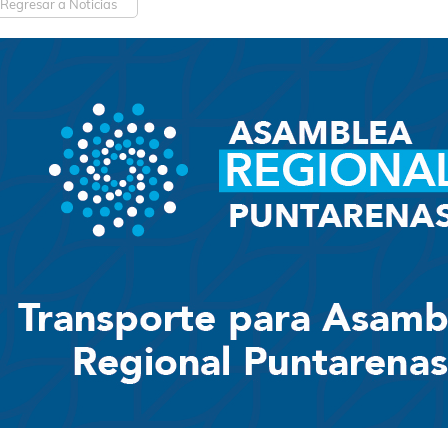
Regresar a Noticias