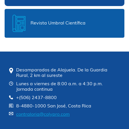
Revista Umbral Científica
Desamparados de Alajuela. De la Guardia
Rural, 2 km al sureste
Lunes a viernes de 8:00 a.m. a 4:30 p.m.
Jornada continua
+(506) 2437-8800
8-4880-1000 San José, Costa Rica
contraloria@colypro.com