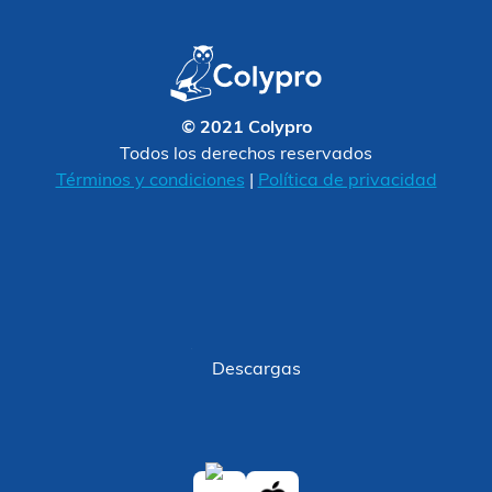
© 2021 Colypro
Todos los derechos reservados
Términos y condiciones
|
Política de privacidad
Descargas