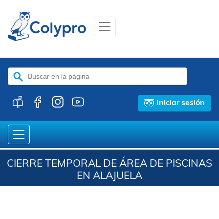
Buscar:
Iniciar sesión
CIERRE TEMPORAL DE ÁREA DE PISCINAS
EN ALAJUELA