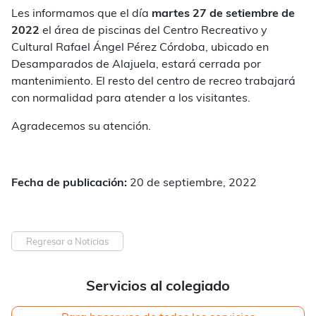
Les informamos que el día
martes 27 de setiembre de
2022
el área de piscinas del Centro Recreativo y
Cultural Rafael Ángel Pérez Córdoba, ubicado en
Desamparados de Alajuela, estará cerrada por
mantenimiento. El resto del centro de recreo trabajará
con normalidad para atender a los visitantes.
Agradecemos su atención.
Fecha de publicación:
20 de septiembre, 2022
Regresar a Noticias
Servicios al colegiado