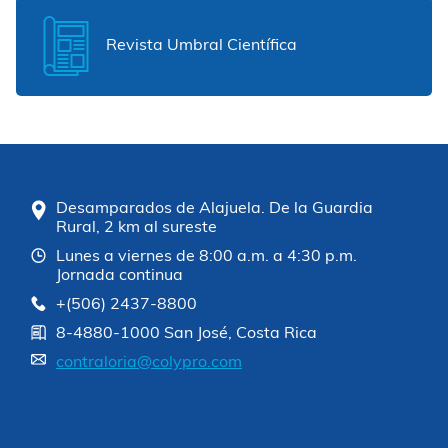
Revista Umbral Científica
Desamparados de Alajuela. De la Guardia
Rural, 2 km al sureste
Lunes a viernes de 8:00 a.m. a 4:30 p.m.
Jornada continua
+(506) 2437-8800
8-4880-1000 San José, Costa Rica
contraloria@colypro.com