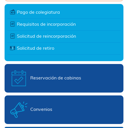
Pago de colegiatura
Requisitos de incorporación
Solicitud de reincorporación
Solicitud de retiro
Reservación de cabinas
Convenios