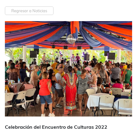
Regresar a Noticias
Celebración del Encuentro de Culturas 2022