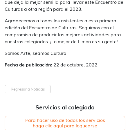
que deja la mejor semilla para llevar este Encuentro de
Culturas a otra región para el 2023.
Agradecemos a todos los asistentes a esta primera
edición del Encuentro de Culturas. Seguimos con el
compromiso de producir las mejores actividades para
nuestros colegiados. ¡Lo mejor de Limón es su gente!
Somos Arte, seamos Cultura.
Fecha de publicación:
22 de octubre, 2022
Regresar a Noticias
Servicios al colegiado
Para hacer uso de todos los servicios
haga clic aquí para loguearse