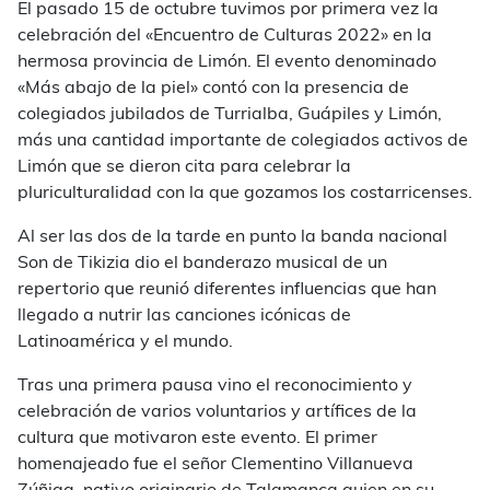
El pasado 15 de octubre tuvimos por primera vez la
celebración del «Encuentro de Culturas 2022» en la
hermosa provincia de Limón. El evento denominado
«Más abajo de la piel» contó con la presencia de
colegiados jubilados de Turrialba, Guápiles y Limón,
más una cantidad importante de colegiados activos de
Limón que se dieron cita para celebrar la
pluriculturalidad con la que gozamos los costarricenses.
Al ser las dos de la tarde en punto la banda nacional
Son de Tikizia dio el banderazo musical de un
repertorio que reunió diferentes influencias que han
llegado a nutrir las canciones icónicas de
Latinoamérica y el mundo.
Tras una primera pausa vino el reconocimiento y
celebración de varios voluntarios y artífices de la
cultura que motivaron este evento. El primer
homenajeado fue el señor Clementino Villanueva