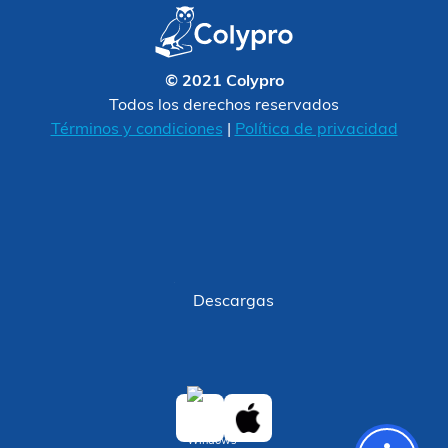
© 2021 Colypro
Todos los derechos reservados
Términos y condiciones
|
Política de privacidad
Descargas