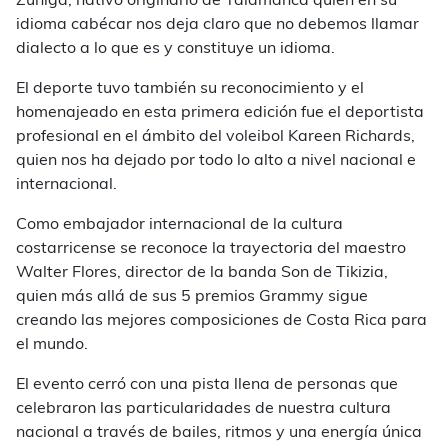
Zúñiga, nativo originario de Talamanca quien en su
idioma cabécar nos deja claro que no debemos llamar
dialecto a lo que es y constituye un idioma.
El deporte tuvo también su reconocimiento y el
homenajeado en esta primera edición fue el deportista
profesional en el ámbito del voleibol Kareen Richards,
quien nos ha dejado por todo lo alto a nivel nacional e
internacional.
Como embajador internacional de la cultura
costarricense se reconoce la trayectoria del maestro
Walter Flores, director de la banda Son de Tikizia,
quien más allá de sus 5 premios Grammy sigue
creando las mejores composiciones de Costa Rica para
el mundo.
El evento cerró con una pista llena de personas que
celebraron las particularidades de nuestra cultura
nacional a través de bailes, ritmos y una energía única