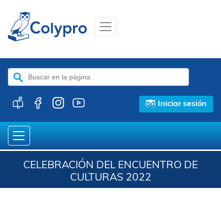
Buscar:
Iniciar sesión
CELEBRACIÓN DEL ENCUENTRO DE
CULTURAS 2022