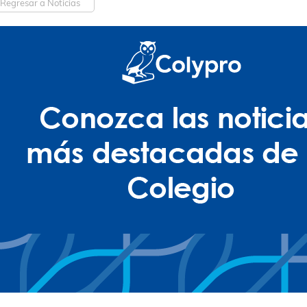
Regresar a Noticias