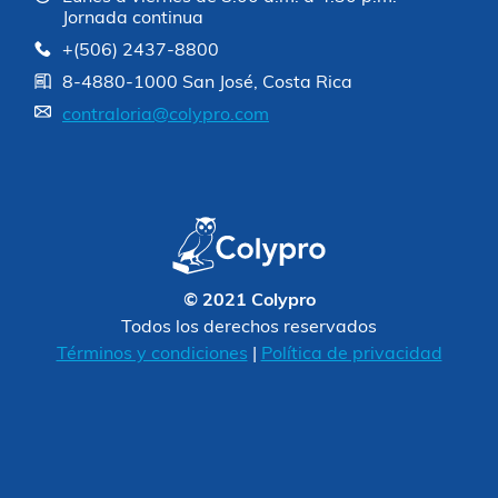
Jornada continua
+(506) 2437-8800
8-4880-1000 San José, Costa Rica
contraloria@colypro.com
© 2021 Colypro
Todos los derechos reservados
Términos y condiciones
|
Política de privacidad