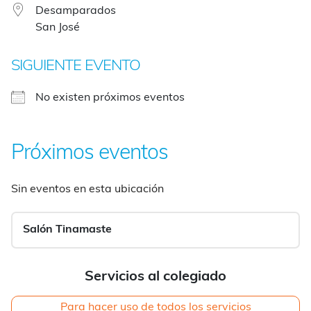
Desamparados
San José
SIGUIENTE EVENTO
No existen próximos eventos
Próximos eventos
Sin eventos en esta ubicación
Salón Tinamaste
Servicios al colegiado
Para hacer uso de todos los servicios