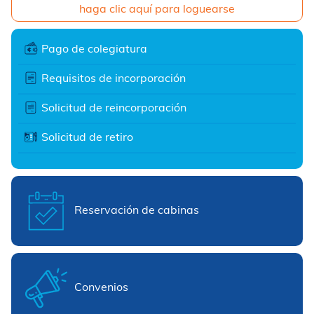
haga clic aquí para loguearse
Pago de colegiatura
Requisitos de incorporación
Solicitud de reincorporación
Solicitud de retiro
Reservación de cabinas
Convenios