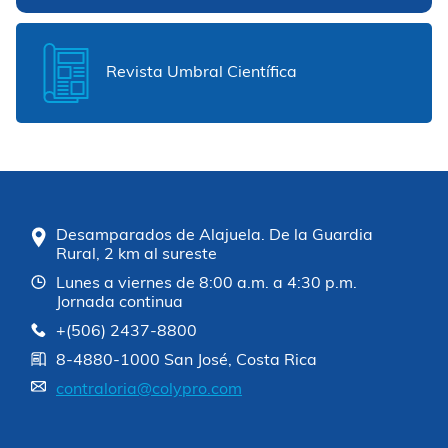
Revista Umbral Científica
Desamparados de Alajuela. De la Guardia
Rural, 2 km al sureste
Lunes a viernes de 8:00 a.m. a 4:30 p.m.
Jornada continua
+(506) 2437-8800
8-4880-1000 San José, Costa Rica
contraloria@colypro.com