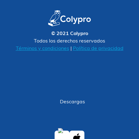
© 2021 Colypro
Todos los derechos reservados
Términos y condiciones
|
Política de privacidad
Descargas