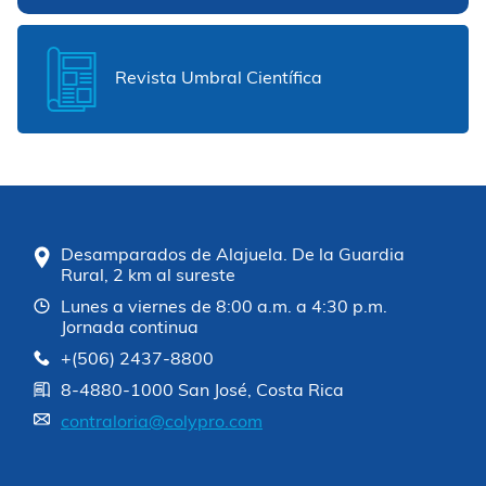
Revista Umbral Científica
Desamparados de Alajuela. De la Guardia
Rural, 2 km al sureste
Lunes a viernes de 8:00 a.m. a 4:30 p.m.
Jornada continua
+(506) 2437-8800
8-4880-1000 San José, Costa Rica
contraloria@colypro.com