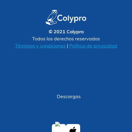
© 2021 Colypro
Todos los derechos reservados
Términos y condiciones
|
Política de privacidad
Descargas