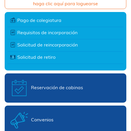
haga clic aquí para loguearse
Pago de colegiatura
Requisitos de incorporación
Solicitud de reincorporación
Solicitud de retiro
Reservación de cabinas
Convenios