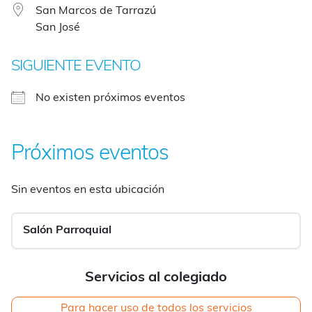
San Marcos de Tarrazú
San José
SIGUIENTE EVENTO
No existen próximos eventos
Próximos eventos
Sin eventos en esta ubicación
Salón Parroquial
Servicios al colegiado
Para hacer uso de todos los servicios