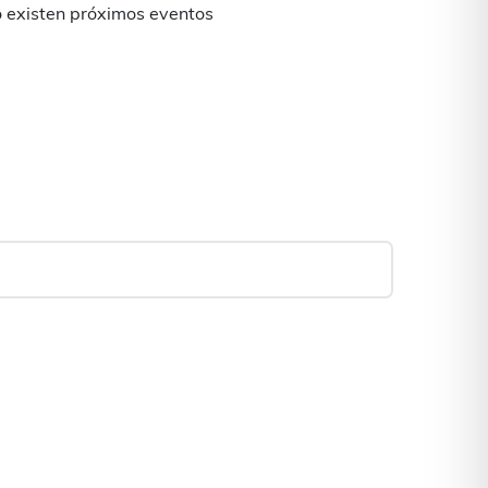
 existen próximos eventos