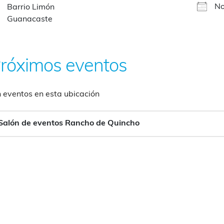
No
Barrio Limón
Guanacaste
róximos eventos
n eventos en esta ubicación
Salón de eventos Rancho de Quincho