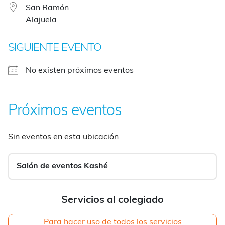
San Ramón
Alajuela
SIGUIENTE EVENTO
No existen próximos eventos
Próximos eventos
Sin eventos en esta ubicación
Salón de eventos Kashé
Servicios al colegiado
Para hacer uso de todos los servicios