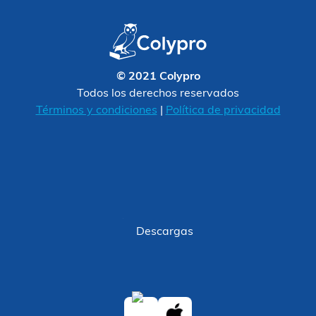
© 2021 Colypro
Todos los derechos reservados
Términos y condiciones
|
Política de privacidad
Descargas