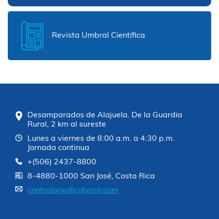
Revista Umbral Científica
Desamparados de Alajuela. De la Guardia
Rural, 2 km al sureste
Lunes a viernes de 8:00 a.m. a 4:30 p.m.
Jornada continua
+(506) 2437-8800
8-4880-1000 San José, Costa Rica
contraloria@colypro.com