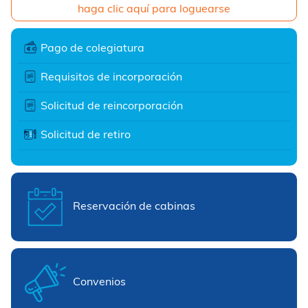
haga clic aquí para loguearse
Pago de colegiatura
Requisitos de incorporación
Solicitud de reincorporación
Solicitud de retiro
Reservación de cabinas
Convenios