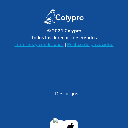
© 2021 Colypro
Todos los derechos reservados
Términos y condiciones
|
Política de privacidad
Descargas