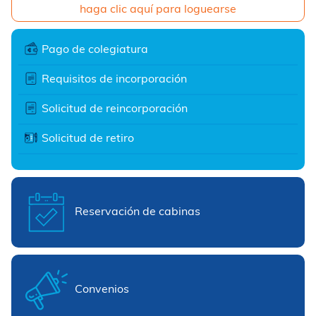
haga clic aquí para loguearse
Pago de colegiatura
Requisitos de incorporación
Solicitud de reincorporación
Solicitud de retiro
Reservación de cabinas
Convenios