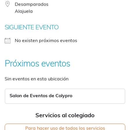
Desamparados
Alajuela
SIGUIENTE EVENTO
No existen próximos eventos
Próximos eventos
Sin eventos en esta ubicación
Salon de Eventos de Colypro
Servicios al colegiado
Para hacer uso de todos los servicios