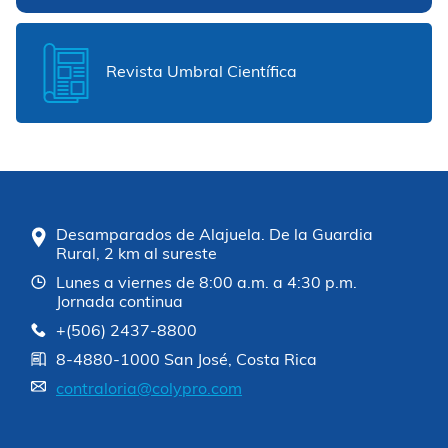
Revista Umbral Científica
Desamparados de Alajuela. De la Guardia
Rural, 2 km al sureste
Lunes a viernes de 8:00 a.m. a 4:30 p.m.
Jornada continua
+(506) 2437-8800
8-4880-1000 San José, Costa Rica
contraloria@colypro.com