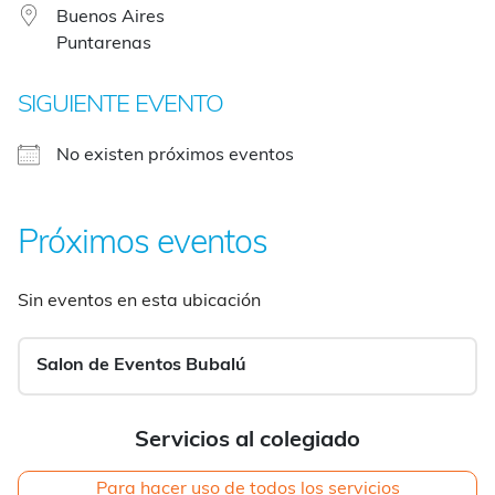
Buenos Aires
Puntarenas
SIGUIENTE EVENTO
No existen próximos eventos
Próximos eventos
Sin eventos en esta ubicación
Salon de Eventos Bubalú
Servicios al colegiado
Para hacer uso de todos los servicios