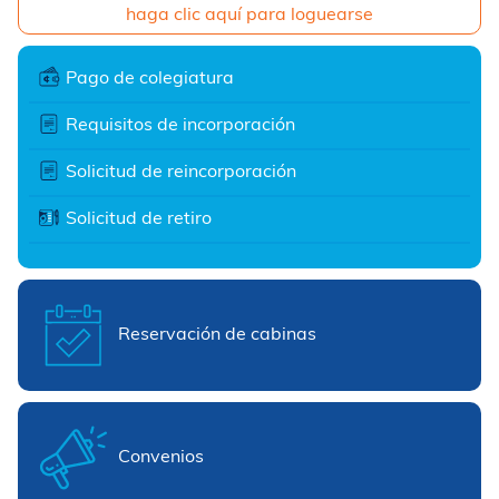
haga clic aquí para loguearse
Pago de colegiatura
Requisitos de incorporación
Solicitud de reincorporación
Solicitud de retiro
Reservación de cabinas
Convenios