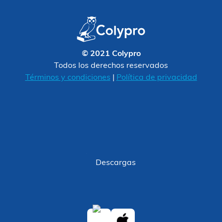
© 2021 Colypro
Todos los derechos reservados
Términos y condiciones
|
Política de privacidad
Descargas