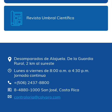
Revista Umbral Científica
Desamparados de Alajuela. De la Guardia
Rural, 2 km al sureste
Lunes a viernes de 8:00 a.m. a 4:30 p.m.
Jornada continua
+(506) 2437-8800
8-4880-1000 San José, Costa Rica
contraloria@colypro.com