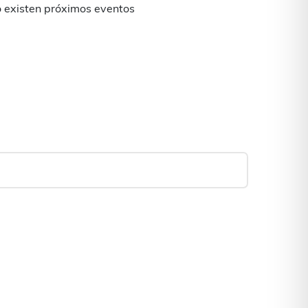
 existen próximos eventos