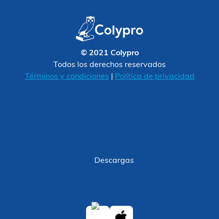
© 2021 Colypro
Todos los derechos reservados
Términos y condiciones
|
Política de privacidad
Descargas