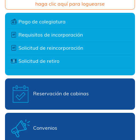
haga clic aquí para loguearse
Pago de colegiatura
Requisitos de incorporación
Solicitud de reincorporación
Solicitud de retiro
Reservación de cabinas
Convenios