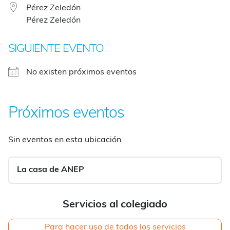
Pérez Zeledón
Pérez Zeledón
SIGUIENTE EVENTO
No existen próximos eventos
Próximos eventos
Sin eventos en esta ubicación
La casa de ANEP
Servicios al colegiado
Para hacer uso de todos los servicios