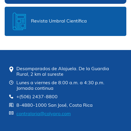
Revista Umbral Científica
Desamparados de Alajuela. De la Guardia
Rural, 2 km al sureste
Lunes a viernes de 8:00 a.m. a 4:30 p.m.
Jornada continua
+(506) 2437-8800
8-4880-1000 San José, Costa Rica
contraloria@colypro.com