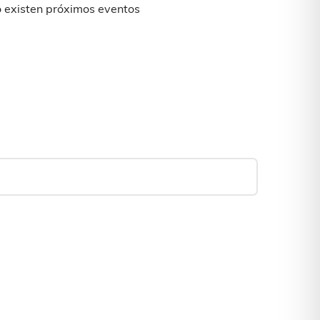
 existen próximos eventos