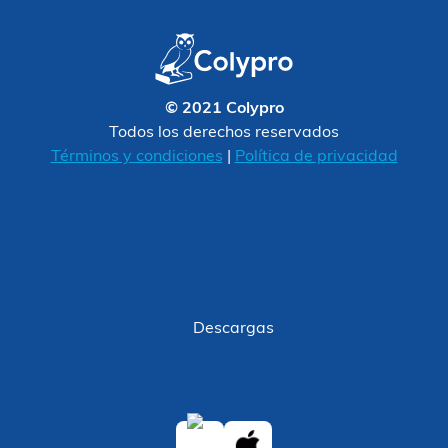
© 2021 Colypro
Todos los derechos reservados
Términos y condiciones
|
Política de privacidad
Descargas