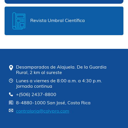
Revista Umbral Científica
Desamparados de Alajuela. De la Guardia
Rural, 2 km al sureste
Lunes a viernes de 8:00 a.m. a 4:30 p.m.
Jornada continua
+(506) 2437-8800
8-4880-1000 San José, Costa Rica
contraloria@colypro.com