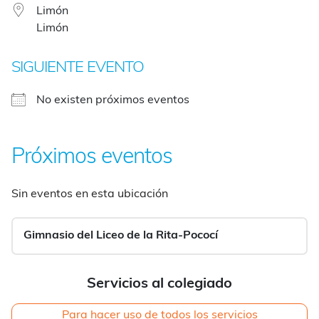
Limón
Limón
SIGUIENTE EVENTO
No existen próximos eventos
Próximos eventos
Sin eventos en esta ubicación
Gimnasio del Liceo de la Rita-Pococí
Servicios al colegiado
Para hacer uso de todos los servicios