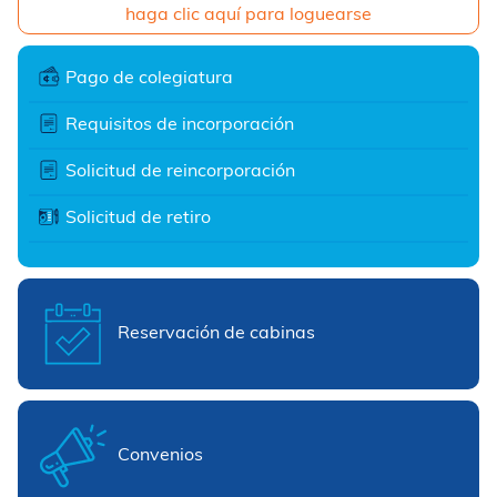
haga clic aquí para loguearse
Pago de colegiatura
Requisitos de incorporación
Solicitud de reincorporación
Solicitud de retiro
Reservación de cabinas
Convenios