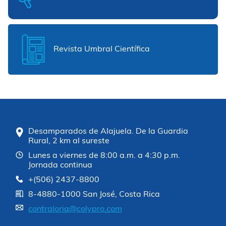
Revista Umbral Científica
Desamparados de Alajuela. De la Guardia
Rural, 2 km al sureste
Lunes a viernes de 8:00 a.m. a 4:30 p.m.
Jornada continua
+(506) 2437-8800
8-4880-1000 San José, Costa Rica
contraloria@colypro.com