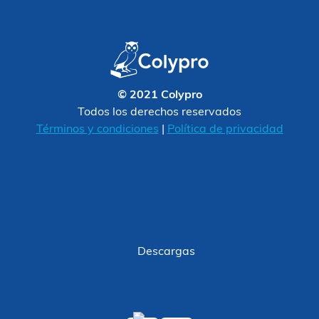
© 2021 Colypro
Todos los derechos reservados
Términos y condiciones
|
Política de privacidad
Descargas