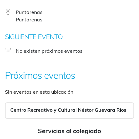
Puntarenas
Puntarenas
SIGUIENTE EVENTO
No existen próximos eventos
Próximos eventos
Sin eventos en esta ubicación
Centro Recreativo y Cultural Néstor Guevara Ríos
Servicios al colegiado