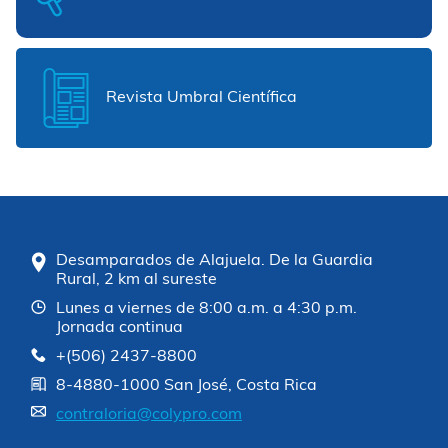
Revista Umbral Científica
Desamparados de Alajuela. De la Guardia
Rural, 2 km al sureste
Lunes a viernes de 8:00 a.m. a 4:30 p.m.
Jornada continua
+(506) 2437-8800
8-4880-1000 San José, Costa Rica
contraloria@colypro.com