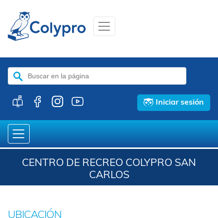
Buscar:
Iniciar sesión
CENTRO DE RECREO COLYPRO SAN
CARLOS
UBICACIÓN