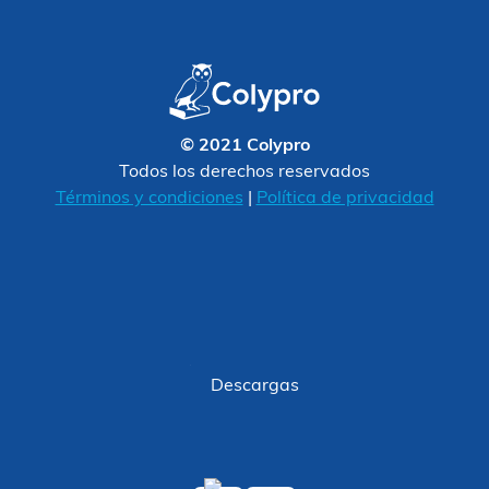
© 2021 Colypro
Todos los derechos reservados
Términos y condiciones
|
Política de privacidad
Descargas