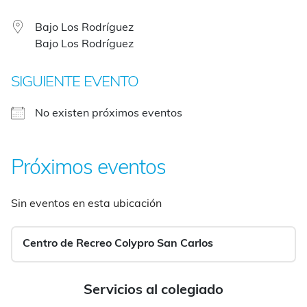
Bajo Los Rodríguez
Bajo Los Rodríguez
SIGUIENTE EVENTO
No existen próximos eventos
Próximos eventos
Sin eventos en esta ubicación
Centro de Recreo Colypro San Carlos
Servicios al colegiado