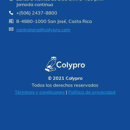
Jornada continua
+(506) 2437-8800
8-4880-1000 San José, Costa Rica
contraloria@colypro.com
© 2021 Colypro
Todos los derechos reservados
Términos y condiciones
|
Política de privacidad