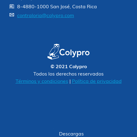
8-4880-1000 San José, Costa Rica
contraloria@colypro.com
© 2021 Colypro
Todos los derechos reservados
Términos y condiciones
|
Política de privacidad
Descargas