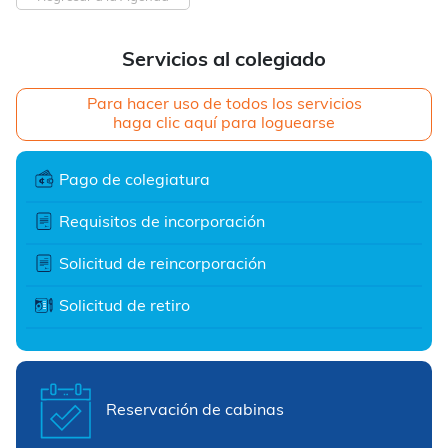
Servicios al colegiado
Para hacer uso de todos los servicios
haga clic aquí para loguearse
Pago de colegiatura
Requisitos de incorporación
Solicitud de reincorporación
Solicitud de retiro
Reservación de cabinas