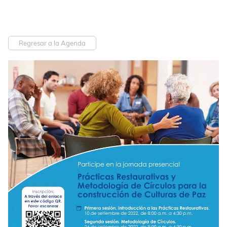
Regresar a la Agenda