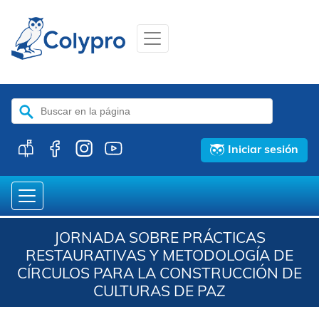
Buscar:
Iniciar sesión
JORNADA SOBRE PRÁCTICAS
RESTAURATIVAS Y METODOLOGÍA DE
CÍRCULOS PARA LA CONSTRUCCIÓN DE
CULTURAS DE PAZ