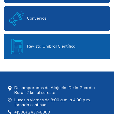
Convenios
Revista Umbral Científica
Desamparados de Alajuela. De la Guardia
Rural, 2 km al sureste
Lunes a viernes de 8:00 a.m. a 4:30 p.m.
Jornada continua
+(506) 2437-8800