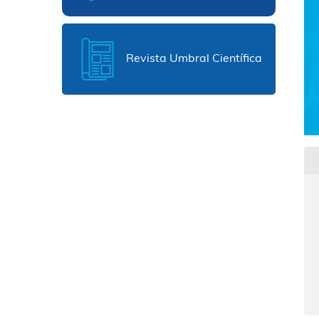
Revista Umbral Científica