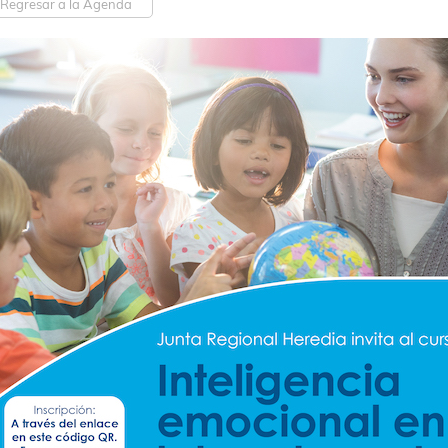
Regresar a la Agenda