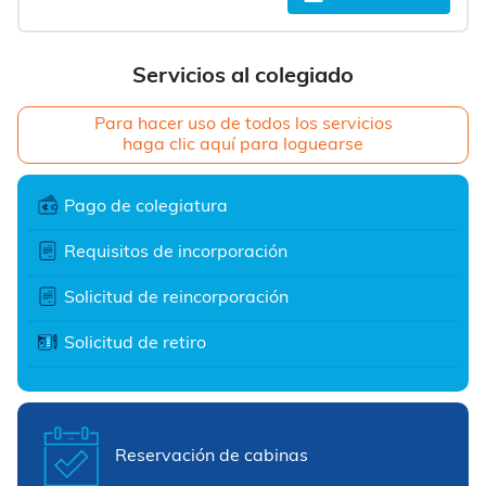
Servicios al colegiado
Para hacer uso de todos los servicios
haga clic aquí para loguearse
Pago de colegiatura
Requisitos de incorporación
Solicitud de reincorporación
Solicitud de retiro
Reservación de cabinas