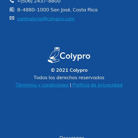
+(506) 2437-8800
8-4880-1000 San José, Costa Rica
contraloria@colypro.com
© 2021 Colypro
Todos los derechos reservados
Términos y condiciones
|
Política de privacidad