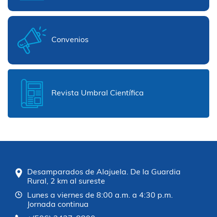
Convenios
Revista Umbral Científica
Desamparados de Alajuela. De la Guardia
Rural, 2 km al sureste
Lunes a viernes de 8:00 a.m. a 4:30 p.m.
Jornada continua