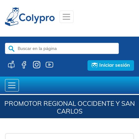
Buscar:
Iniciar sesión
PROMOTOR REGIONAL OCCIDENTE Y SAN
CARLOS