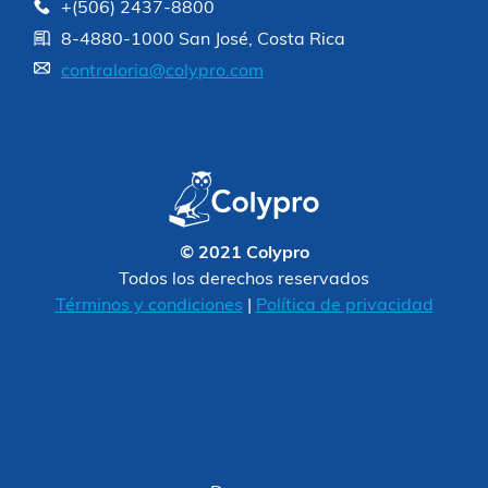
+(506) 2437-8800
8-4880-1000 San José, Costa Rica
contraloria@colypro.com
© 2021 Colypro
Todos los derechos reservados
Términos y condiciones
|
Política de privacidad