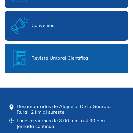
Convenios
Revista Umbral Científica
Desamparados de Alajuela. De la Guardia
Rural, 2 km al sureste
Lunes a viernes de 8:00 a.m. a 4:30 p.m.
Jornada continua