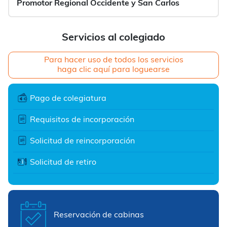
Promotor Regional Occidente y San Carlos
Servicios al colegiado
Para hacer uso de todos los servicios
haga clic aquí para loguearse
Pago de colegiatura
Requisitos de incorporación
Solicitud de reincorporación
Solicitud de retiro
Reservación de cabinas