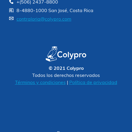
+(506) 2437-8800
8-4880-1000 San José, Costa Rica
contraloria@colypro.com
© 2021 Colypro
Todos los derechos reservados
Términos y condiciones
|
Política de privacidad