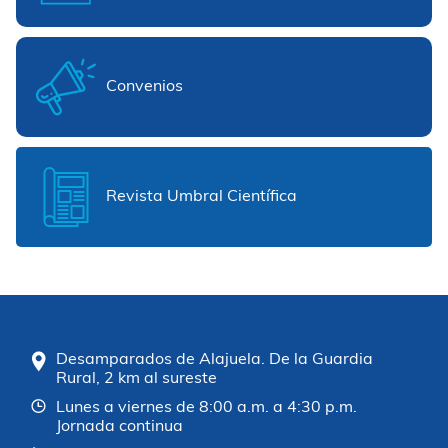
Convenios
Revista Umbral Científica
Desamparados de Alajuela. De la Guardia
Rural, 2 km al sureste
Lunes a viernes de 8:00 a.m. a 4:30 p.m.
Jornada continua