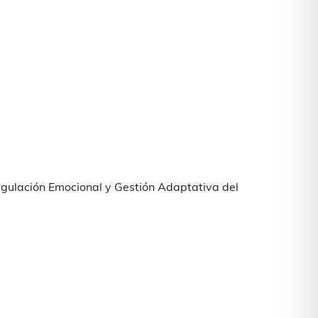
«Regulación Emocional y Gestión Adaptativa del