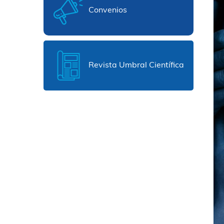
Convenios
Revista Umbral Científica