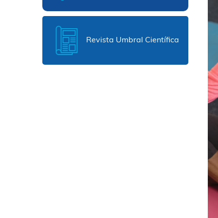
Revista Umbral Científica