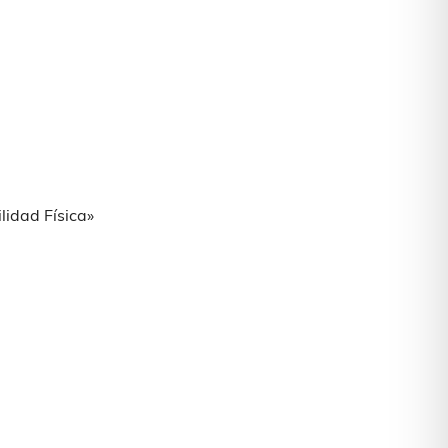
ilidad Física»