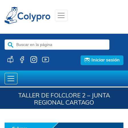
Buscar:
Iniciar sesión
TALLER DE FOLCLORE 2 – JUNTA
REGIONAL CARTAGO