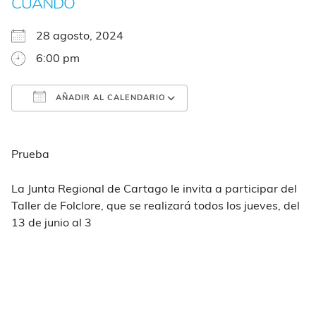
CUÁNDO
28 agosto, 2024
6:00 pm
AÑADIR AL CALENDARIO
Descargar ICS
Google Calendar
Prueba
La Junta Regional de Cartago le invita a participar del
Taller de Folclore, que se realizará todos los jueves, del
13 de junio al 3