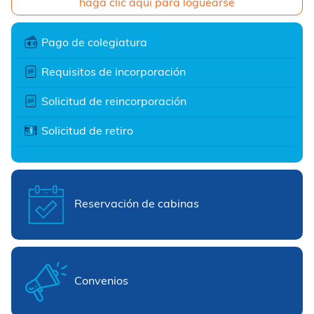
haga clic aquí para loguearse
Pago de colegiatura
Requisitos de incorporación
Solicitud de reincorporación
Solicitud de retiro
Reservación de cabinas
Convenios