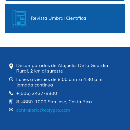
Revista Umbral Científica
Desamparados de Alajuela. De la Guardia
Rural, 2 km al sureste
Lunes a viernes de 8:00 a.m. a 4:30 p.m.
Jornada continua
+(506) 2437-8800
8-4880-1000 San José, Costa Rica
contraloria@colypro.com