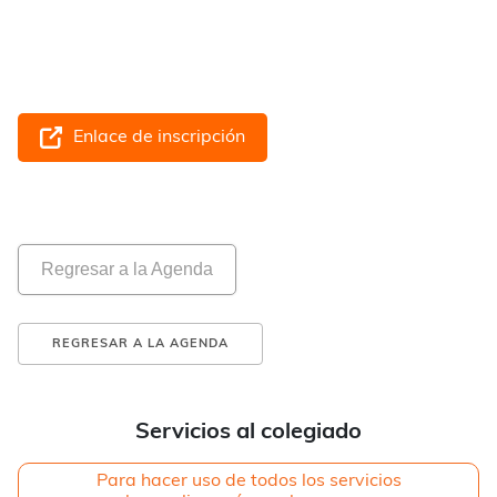
Enlace de inscripción
Regresar a la Agenda
REGRESAR A LA AGENDA
Servicios al colegiado
Para hacer uso de todos los servicios