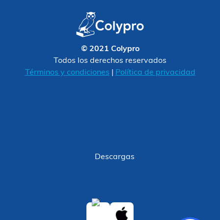
© 2021 Colypro
Todos los derechos reservados
Términos y condiciones
|
Política de privacidad
Descargas