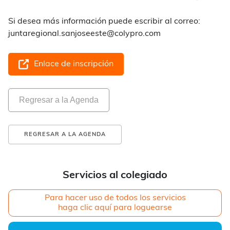
Si desea más información puede escribir al correo:
juntaregional.sanjoseeste@colypro.com
Enlace de inscripción
Regresar a la Agenda
REGRESAR A LA AGENDA
Servicios al colegiado
Para hacer uso de todos los servicios
haga clic aquí para loguearse