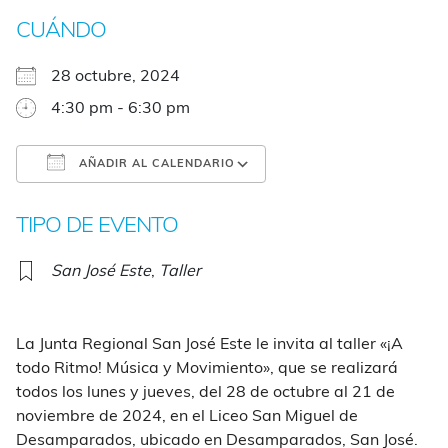
CUÁNDO
28 octubre, 2024
4:30 pm - 6:30 pm
AÑADIR AL CALENDARIO
Descargar ICS
Google Calendar
TIPO DE EVENTO
San José Este
,
Taller
La Junta Regional San José Este le invita al taller «¡A
todo Ritmo! Música y Movimiento», que se realizará
todos los lunes y jueves, del 28 de octubre al 21 de
noviembre de 2024, en el Liceo San Miguel de
Desamparados, ubicado en Desamparados, San José.