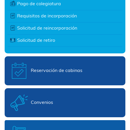
Pago de colegiatura
Requisitos de incorporación
Solicitud de reincorporación
Solicitud de retiro
Reservación de cabinas
Convenios