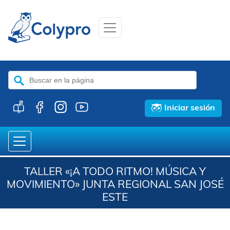
Buscar:
Iniciar sesión
TALLER «¡A TODO RITMO! MÚSICA Y
MOVIMIENTO» JUNTA REGIONAL SAN JOSÉ
ESTE