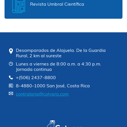
Revista Umbral Científica
Desamparados de Alajuela. De la Guardia
Rural, 2 km al sureste
Lunes a viernes de 8:00 a.m. a 4:30 p.m.
Jornada continua
+(506) 2437-8800
8-4880-1000 San José, Costa Rica
contraloria@colypro.com