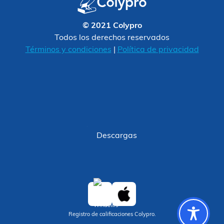
© 2021 Colypro
Todos los derechos reservados
Términos y condiciones
|
Política de privacidad
Descargas
Registro de calificaciones Colypro.