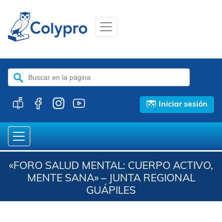
Buscar:
Iniciar sesión
«FORO SALUD MENTAL: CUERPO ACTIVO,
MENTE SANA» – JUNTA REGIONAL
GUÁPILES