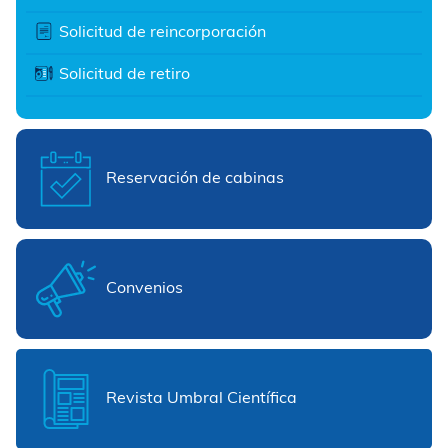
Solicitud de reincorporación
Solicitud de retiro
Reservación de cabinas
Convenios
Revista Umbral Científica