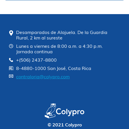
Desamparados de Alajuela. De la Guardia
Rural, 2 km al sureste
Lunes a viernes de 8:00 a.m. a 4:30 p.m.
Jornada continua
+(506) 2437-8800
8-4880-1000 San José, Costa Rica
contraloria@colypro.com
© 2021 Colypro