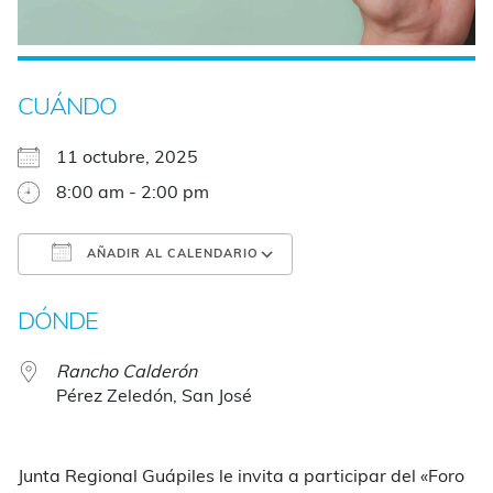
CUÁNDO
11 octubre, 2025
8:00 am - 2:00 pm
AÑADIR AL CALENDARIO
Descargar ICS
Google Calendar
DÓNDE
Rancho Calderón
Pérez Zeledón, San José
Junta Regional Guápiles le invita a participar del «Foro