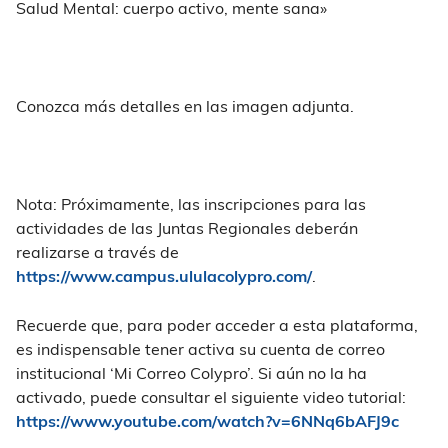
Salud Mental: cuerpo activo, mente sana»
Conozca más detalles en las imagen adjunta.
Nota: Próximamente, las inscripciones para las
actividades de las Juntas Regionales deberán
realizarse a través de
https://www.campus.ululacolypro.com/
.
Recuerde que, para poder acceder a esta plataforma,
es indispensable tener activa su cuenta de correo
institucional ‘Mi Correo Colypro’. Si aún no la ha
activado, puede consultar el siguiente video tutorial:
https://www.youtube.com/watch?v=6NNq6bAFJ9c