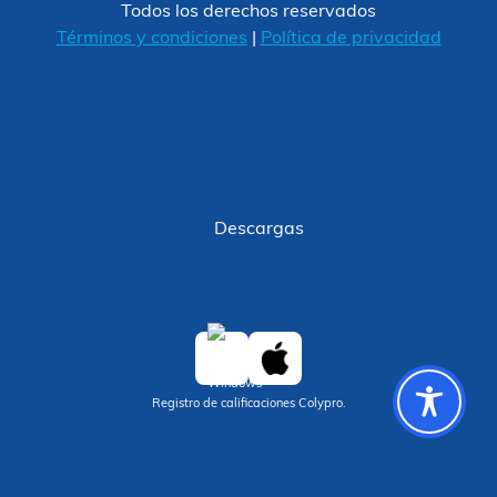
Todos los derechos reservados
Términos y condiciones
|
Política de privacidad
Descargas
Registro de calificaciones Colypro.