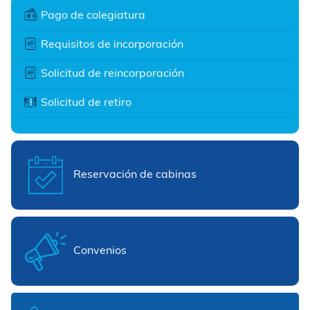
Pago de colegiatura
Requisitos de incorporación
Solicitud de reincorporación
Solicitud de retiro
Reservación de cabinas
Convenios