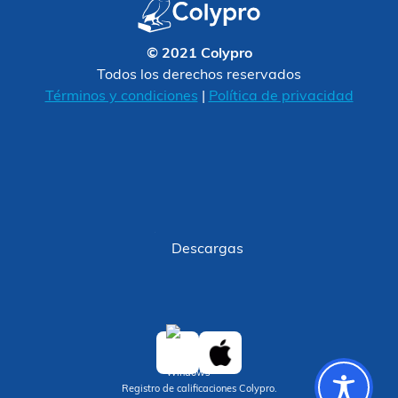
© 2021 Colypro
Todos los derechos reservados
Términos y condiciones
|
Política de privacidad
Descargas
Registro de calificaciones Colypro.