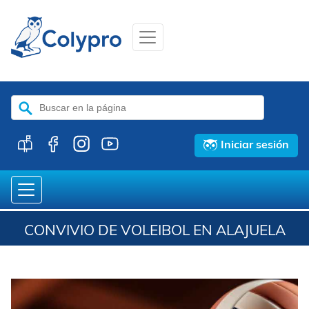
Buscar:
Iniciar sesión
CONVIVIO DE VOLEIBOL EN ALAJUELA