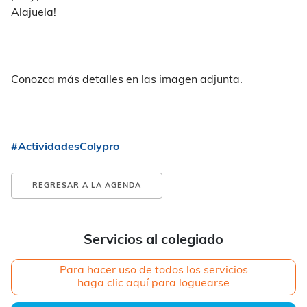
Alajuela!
Conozca más detalles en las imagen adjunta.
#ActividadesColypro
REGRESAR A LA AGENDA
Servicios al colegiado
Para hacer uso de todos los servicios
haga clic aquí para loguearse