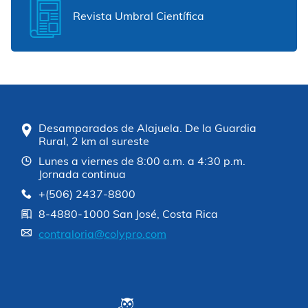
Revista Umbral Científica
Desamparados de Alajuela. De la Guardia
Rural, 2 km al sureste
Lunes a viernes de 8:00 a.m. a 4:30 p.m.
Jornada continua
+(506) 2437-8800
8-4880-1000 San José, Costa Rica
contraloria@colypro.com