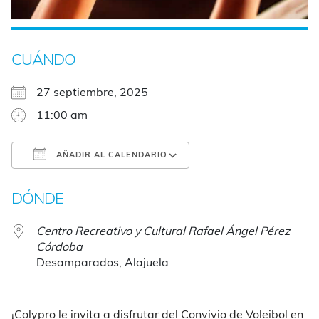
CUÁNDO
27 septiembre, 2025
11:00 am
AÑADIR AL CALENDARIO
Descargar ICS
Google Calendar
DÓNDE
Centro Recreativo y Cultural Rafael Ángel Pérez
Córdoba
Desamparados, Alajuela
¡Colypro le invita a disfrutar del Convivio de Voleibol en