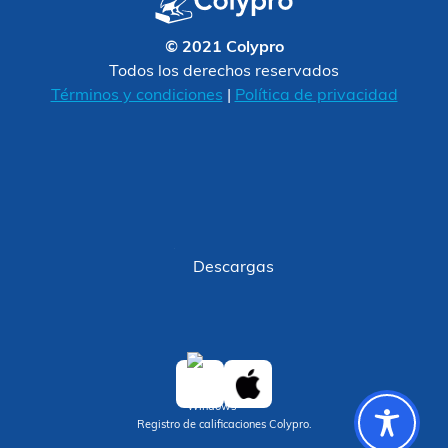
© 2021 Colypro
Todos los derechos reservados
Términos y condiciones
|
Política de privacidad
Descargas
Registro de calificaciones Colypro.