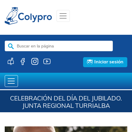
Buscar:
Iniciar sesión
CELEBRACIÓN DEL DÍA DEL JUBILADO.
JUNTA REGIONAL TURRIALBA