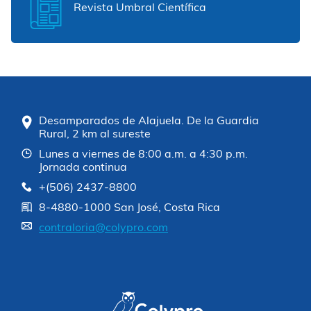
Revista Umbral Científica
Desamparados de Alajuela. De la Guardia
Rural, 2 km al sureste
Lunes a viernes de 8:00 a.m. a 4:30 p.m.
Jornada continua
+(506) 2437-8800
8-4880-1000 San José, Costa Rica
contraloria@colypro.com