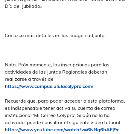
Día del Jubilado»
Conozca más detalles en las imagen adjunta.
Nota: Próximamente, las inscripciones para las
actividades de las Juntas Regionales deberán
realizarse a través de
https://www.campus.ululacolypro.com/
.
Recuerde que, para poder acceder a esta plataforma,
es indispensable tener activa su cuenta de correo
institucional ‘Mi Correo Colypro’. Si aún no la ha
activado, puede consultar el siguiente video tutorial:
https://www.youtube.com/watch?v=6NNq6bAFJ9c