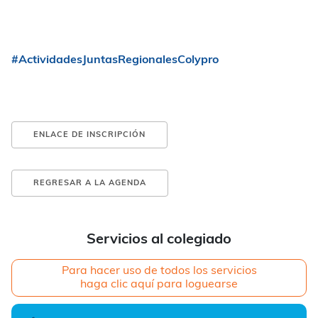
#ActividadesJuntasRegionalesColypro
ENLACE DE INSCRIPCIÓN
REGRESAR A LA AGENDA
Servicios al colegiado
Para hacer uso de todos los servicios
haga clic aquí para loguearse