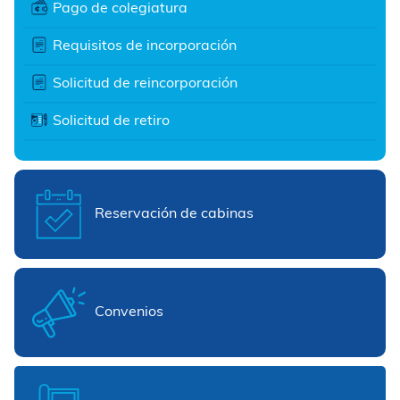
Pago de colegiatura
Requisitos de incorporación
Solicitud de reincorporación
Solicitud de retiro
Reservación de cabinas
Convenios