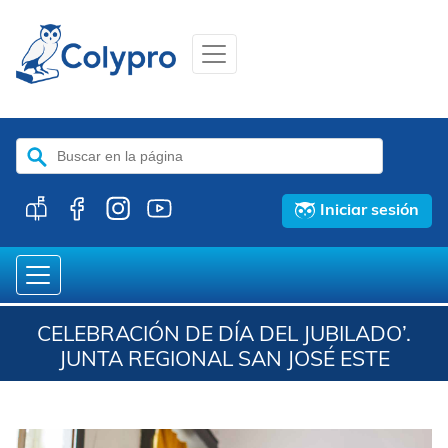
Buscar:
Iniciar sesión
CELEBRACIÓN DE DÍA DEL JUBILADO’.
JUNTA REGIONAL SAN JOSÉ ESTE