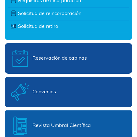
Requisitos de incorporación
Solicitud de reincorporación
Solicitud de retiro
Reservación de cabinas
Convenios
Revista Umbral Científica