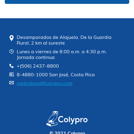
Desamparados de Alajuela. De la Guardia
Rural, 2 km al sureste
Lunes a viernes de 8:00 a.m. a 4:30 p.m.
Jornada continua
+(506) 2437-8800
8-4880-1000 San José, Costa Rica
contraloria@colypro.com
© 2021 Colypro