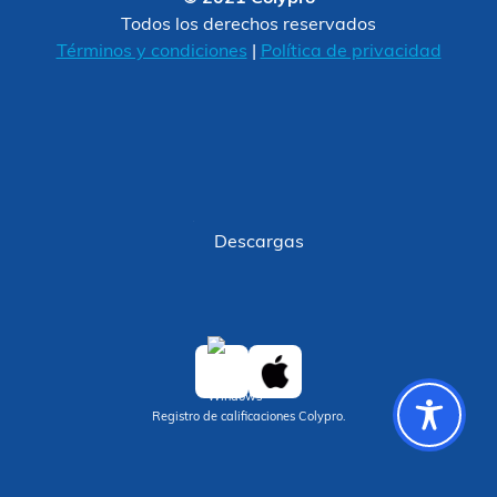
Todos los derechos reservados
Términos y condiciones
|
Política de privacidad
Descargas
Registro de calificaciones Colypro.