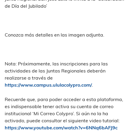
de Día del Jubilado’
Conozca más detalles en las imagen adjunta.
Nota: Próximamente, las inscripciones para las
actividades de las Juntas Regionales deberán
realizarse a través de
https://www.campus.ululacolypro.com/
.
Recuerde que, para poder acceder a esta plataforma,
es indispensable tener activa su cuenta de correo
institucional ‘Mi Correo Colypro’. Si aún no la ha
activado, puede consultar el siguiente video tutorial:
https://www.youtube.com/watch?v=6NNq6bAFJ9c