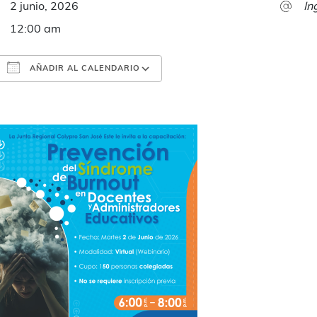
2 junio, 2026
In
12:00 am
AÑADIR AL CALENDARIO
Descargar ICS
Google Calendar