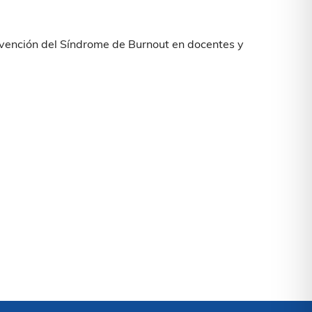
revención del Síndrome de Burnout en docentes y