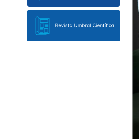
Revista Umbral Científica