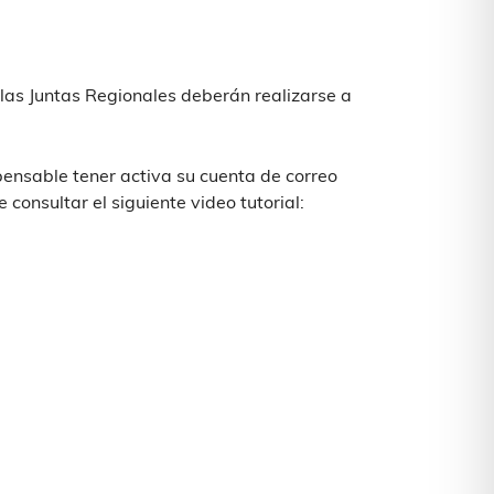
 las Juntas Regionales deberán realizarse a
ensable tener activa su cuenta de correo
 consultar el siguiente video tutorial: