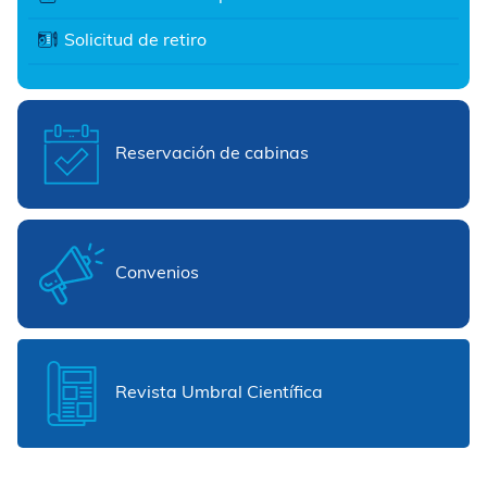
Solicitud de retiro
Reservación de cabinas
Convenios
Revista Umbral Científica