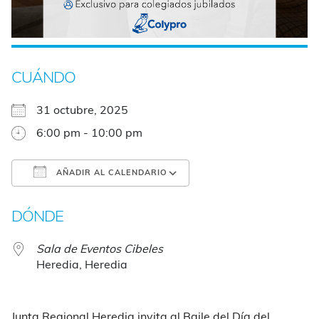
CUÁNDO
31 octubre, 2025
6:00 pm - 10:00 pm
AÑADIR AL CALENDARIO
Descargar ICS
Google Calendar
DÓNDE
Sala de Eventos Cibeles
Heredia, Heredia
Junta Regional Heredia invita al Baile del Día del