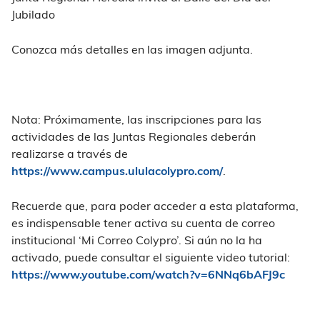
Jubilado
Conozca más detalles en las imagen adjunta.
Nota: Próximamente, las inscripciones para las
actividades de las Juntas Regionales deberán
realizarse a través de
https://www.campus.ululacolypro.com/
.
Recuerde que, para poder acceder a esta plataforma,
es indispensable tener activa su cuenta de correo
institucional ‘Mi Correo Colypro’. Si aún no la ha
activado, puede consultar el siguiente video tutorial:
https://www.youtube.com/watch?v=6NNq6bAFJ9c