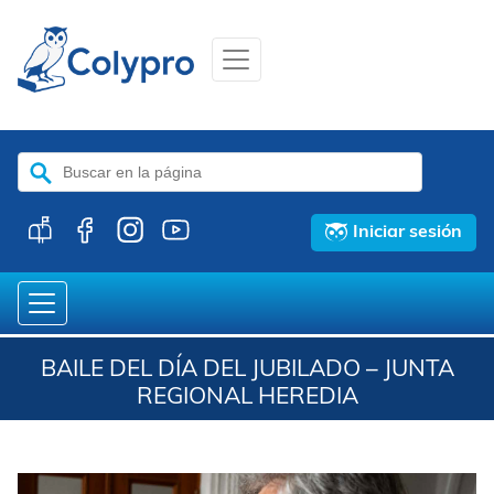
Buscar:
Iniciar sesión
BAILE DEL DÍA DEL JUBILADO – JUNTA
REGIONAL HEREDIA