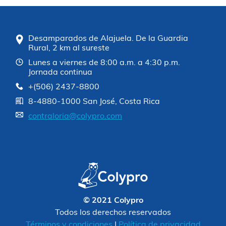
Desamparados de Alajuela. De la Guardia
Rural, 2 km al sureste
Lunes a viernes de 8:00 a.m. a 4:30 p.m.
Jornada continua
+(506) 2437-8800
8-4880-1000 San José, Costa Rica
contraloria@colypro.com
© 2021 Colypro
Todos los derechos reservados
Términos y condiciones
|
Política de privacidad