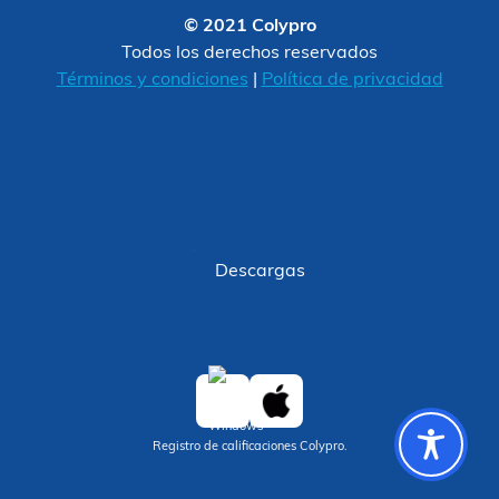
© 2021 Colypro
Todos los derechos reservados
Términos y condiciones
|
Política de privacidad
Descargas
Registro de calificaciones Colypro.