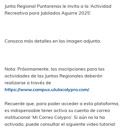
Junta Regional Puntarenas le invita a la ‘Actividad
Recreativa para Jubilados Aguirre 2025’
Conozca más detalles en las imagen adjunta.
Nota: Próximamente, las inscripciones para las
actividades de las Juntas Regionales deberán
realizarse a través de
https://www.campus.ululacolypro.com/
.
Recuerde que, para poder acceder a esta plataforma,
es indispensable tener activa su cuenta de correo
institucional ‘Mi Correo Colypro’. Si aún no la ha
activado, puede consultar el siguiente video tutorial: