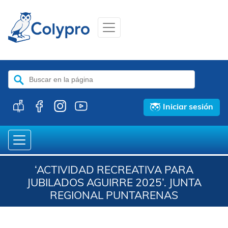
Buscar:
Iniciar sesión
‘ACTIVIDAD RECREATIVA PARA
JUBILADOS AGUIRRE 2025’. JUNTA
REGIONAL PUNTARENAS