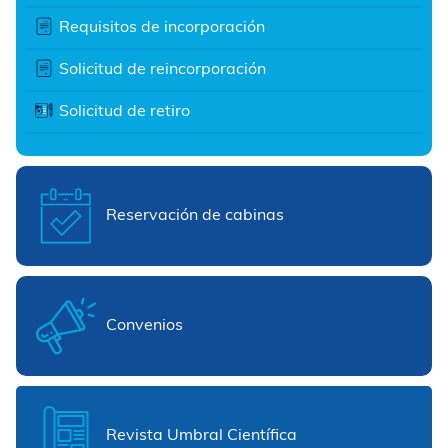
Requisitos de incorporación
Solicitud de reincorporación
Solicitud de retiro
Reservación de cabinas
Convenios
Revista Umbral Científica