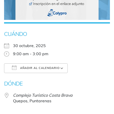
CUÁNDO
30 octubre, 2025
9:00 am - 3:00 pm
AÑADIR AL CALENDARIO
Descargar ICS
Google Calendar
DÓNDE
Complejo Turístico Costa Brava
Quepos, Puntarenas