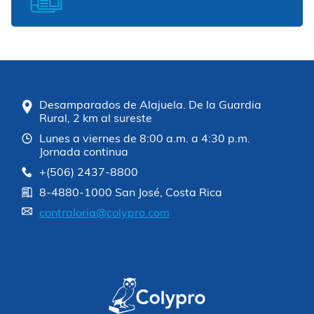
Desamparados de Alajuela. De la Guardia
Rural, 2 km al sureste
Lunes a viernes de 8:00 a.m. a 4:30 p.m.
Jornada continua
+(506) 2437-8800
8-4880-1000 San José, Costa Rica
contraloria@colypro.com