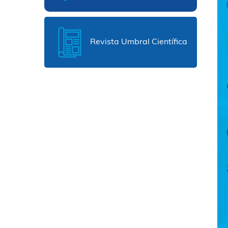
Revista Umbral Científica