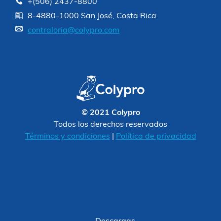
+(506) 2437-8800
8-4880-1000 San José, Costa Rica
contraloria@colypro.com
© 2021 Colypro
Todos los derechos reservados
Términos y condiciones
|
Política de privacidad