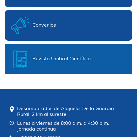
Convenios
Revista Umbral Científica
Desamparados de Alajuela. De la Guardia
Rural, 2 km al sureste
Lunes a viernes de 8:00 a.m. a 4:30 p.m.
Jornada continua