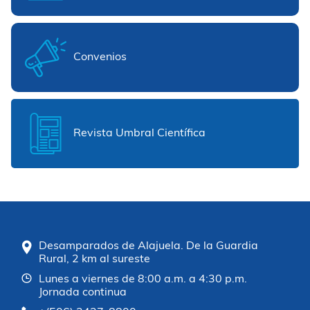
Convenios
Revista Umbral Científica
Desamparados de Alajuela. De la Guardia
Rural, 2 km al sureste
Lunes a viernes de 8:00 a.m. a 4:30 p.m.
Jornada continua