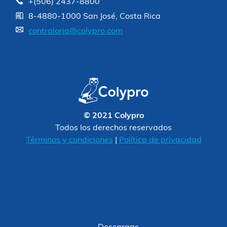
+(506) 2437-8800
8-4880-1000 San José, Costa Rica
contraloria@colypro.com
© 2021 Colypro
Todos los derechos reservados
Términos y condiciones
|
Política de privacidad