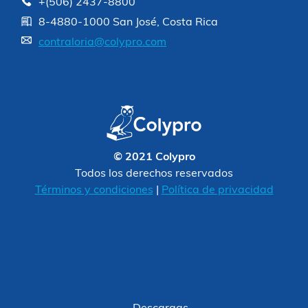
+(506) 2437-8800
8-4880-1000 San José, Costa Rica
contraloria@colypro.com
© 2021 Colypro
Todos los derechos reservados
Términos y condiciones
|
Política de privacidad