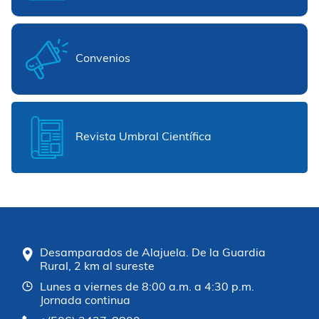
Convenios
Revista Umbral Científica
Desamparados de Alajuela. De la Guardia
Rural, 2 km al sureste
Lunes a viernes de 8:00 a.m. a 4:30 p.m.
Jornada continua