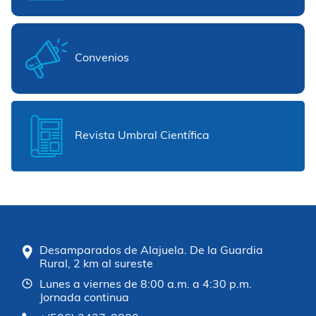
Convenios
Revista Umbral Científica
Desamparados de Alajuela. De la Guardia
Rural, 2 km al sureste
Lunes a viernes de 8:00 a.m. a 4:30 p.m.
Jornada continua