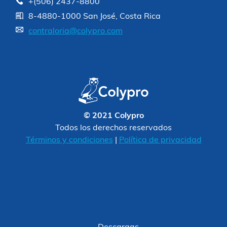
+(506) 2437-8800
8-4880-1000 San José, Costa Rica
contraloria@colypro.com
© 2021 Colypro
Todos los derechos reservados
Términos y condiciones
|
Política de privacidad