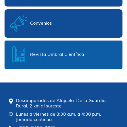
Convenios
Revista Umbral Científica
Desamparados de Alajuela. De la Guardia
Rural, 2 km al sureste
Lunes a viernes de 8:00 a.m. a 4:30 p.m.
Jornada continua