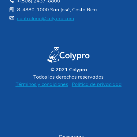
+(506) 2437-8800
8-4880-1000 San José, Costa Rica
contraloria@colypro.com
© 2021 Colypro
Todos los derechos reservados
Términos y condiciones
|
Política de privacidad