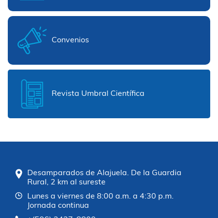
Convenios
Revista Umbral Científica
Desamparados de Alajuela. De la Guardia
Rural, 2 km al sureste
Lunes a viernes de 8:00 a.m. a 4:30 p.m.
Jornada continua