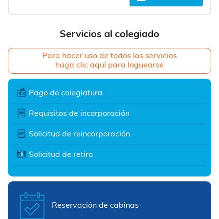
Servicios al colegiado
Para hacer uso de todos los servicios
haga clic aquí para loguearse
Pago de colegiatura
Requisitos de incorporación
Solicitud de reincorporación
Solicitud de retiro
Reservación de cabinas