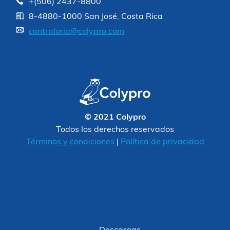
+(506) 2437-8800
8-4880-1000 San José, Costa Rica
contraloria@colypro.com
© 2021 Colypro
Todos los derechos reservados
Términos y condiciones
|
Política de privacidad