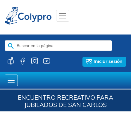
Buscar:
Iniciar sesión
ENCUENTRO RECREATIVO PARA
JUBILADOS DE SAN CARLOS