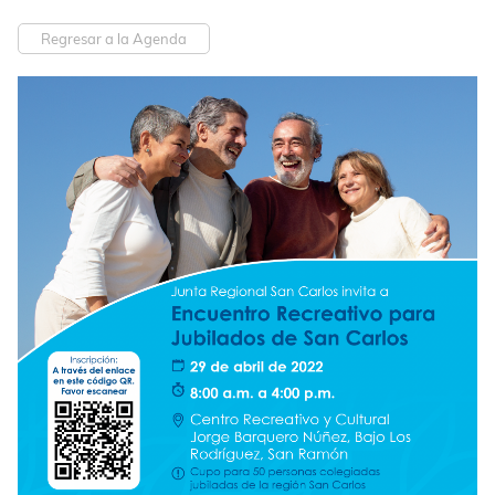
Regresar a la Agenda