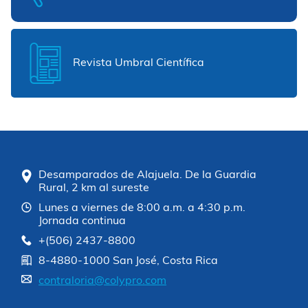
Revista Umbral Científica
Desamparados de Alajuela. De la Guardia
Rural, 2 km al sureste
Lunes a viernes de 8:00 a.m. a 4:30 p.m.
Jornada continua
+(506) 2437-8800
8-4880-1000 San José, Costa Rica
contraloria@colypro.com