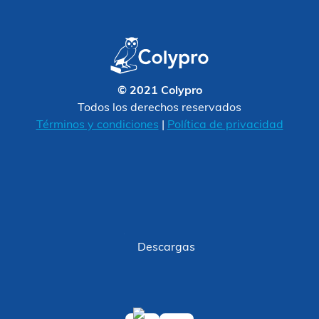
© 2021 Colypro
Todos los derechos reservados
Términos y condiciones
|
Política de privacidad
Descargas