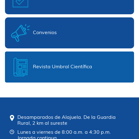
Convenios
Revista Umbral Científica
Desamparados de Alajuela. De la Guardia
Rural, 2 km al sureste
Lunes a viernes de 8:00 a.m. a 4:30 p.m.
Jornada continua