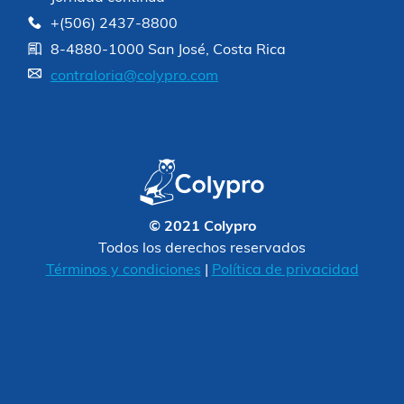
+(506) 2437-8800
8-4880-1000 San José, Costa Rica
contraloria@colypro.com
© 2021 Colypro
Todos los derechos reservados
Términos y condiciones
|
Política de privacidad