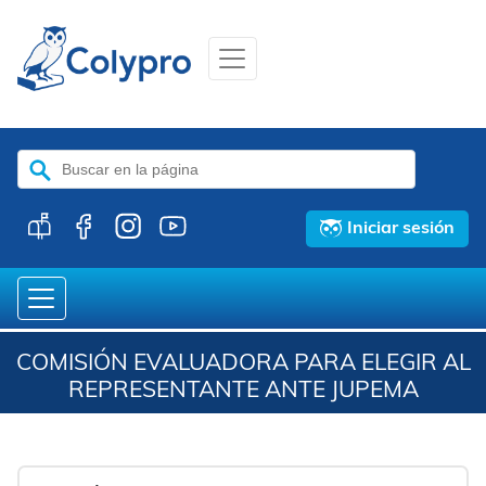
Buscar:
Iniciar sesión
COMISIÓN EVALUADORA PARA ELEGIR AL
REPRESENTANTE ANTE JUPEMA